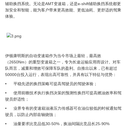
辅助换挡系统。无论是AMT变速箱，还是e-shift辅助换挡系统都更
加安全和智能，能为客户带来更高效能、更低油耗、更舒适的驾乘
体验。
伊顿康明斯的自动变速箱作为当今市场上最轻，最高效
（2650Nm）的重型变速箱之一，专为长途运输应用而设计。对车
队而言，减重和增效可保障车队的盈利。自推出以来，已有超过
50000台投入运行，表现出高可靠性，并具有以下特征与优势：
• 平稳先进的换挡策略可提高驾驶员的驾驶体验；
• 使用前瞻技术执行换挡决策的预测性换挡可提高燃油效率和驾
驶员舒适性；
• 业界专有的变速箱油液压力传感器可在油位较低的时候通知驾
驶员，以防止内部齿轴烧蚀；
• 油量要求比竞品低30-50%，换油间隔比竞品长25-90%