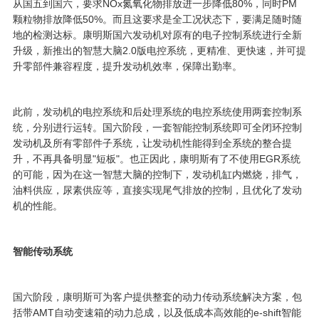
从国五到国六，要求NOx氮氧化物排放进一步降低80%，同时PM
颗粒物排放降低50%。而且这要求是全工况状态下，要满足随时随
地的检测达标。康明斯国六发动机对原有的电子控制系统进行全新
升级，新推出的智慧大脑2.0版电控系统，更精准、更快速，并可提
升零部件兼容程度，提升发动机效率，保障出勤率。
此前，发动机的电控系统和后处理系统的电控系统使用两套控制系
统，分别进行运转。国六阶段，一套智能控制系统即可全闭环控制
发动机及所有零部件子系统，让发动机性能得到全系统的整合提
升，不再具备明显"短板"。也正因此，康明斯有了不使用EGR系统
的可能，因为在这一智慧大脑的控制下，发动机缸内燃烧，排气，
油料供应，尿素供应等，直接实现尾气排放的控制，且优化了发动
机的性能。
智能传动系统
国六阶段，康明斯可为客户提供整套的动力传动系统解决方案，包
括带AMT自动变速箱的动力总成，以及低成本高效能的e-shift智能