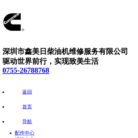
深圳市鑫美日柴油机维修服务有限公司
驱动世界前行，实现致美生活
0755-26788768
返回
首页
导航
配件中心