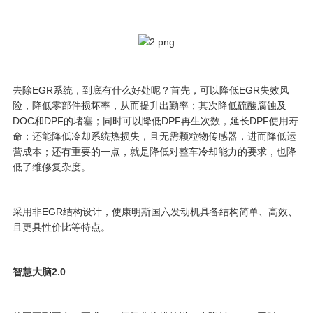
去除EGR系统，到底有什么好处呢？首先，可以降低EGR失效风
险，降低零部件损坏率，从而提升出勤率；其次降低硫酸腐蚀及
DOC和DPF的堵塞；同时可以降低DPF再生次数，延长DPF使用寿
命；还能降低冷却系统热损失，且无需颗粒物传感器，进而降低运
营成本；还有重要的一点，就是降低对整车冷却能力的要求，也降
低了维修复杂度。
采用非EGR结构设计，使康明斯国六发动机具备结构简单、高效、
且更具性价比等特点。
智慧大脑
2.0