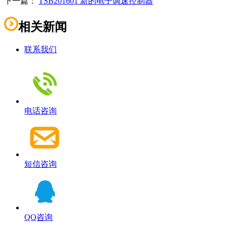
下一篇：
TSB201601 新的电子调速控制器
相关新闻
联系我们
电话咨询
短信咨询
QQ咨询