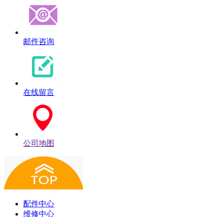
邮件咨询
在线留言
公司地图
配件中心
维修中心