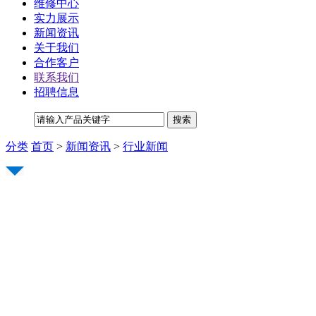
维修中心
实力展示
新闻资讯
关于我们
合作客户
联系我们
招聘信息
分类
首页
>
新闻资讯
>
行业新闻