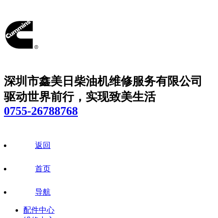
深圳市鑫美日柴油机维修服务有限公司
驱动世界前行，实现致美生活
0755-26788768
返回
首页
导航
配件中心