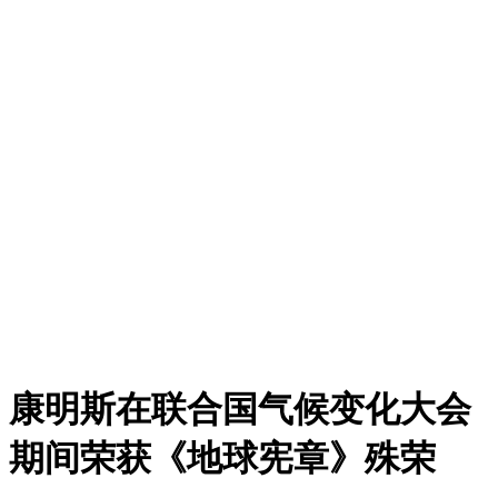
康明斯在联合国气候变化大会
期间荣获《地球宪章》殊荣