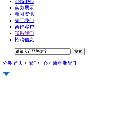
维修中心
实力展示
新闻资讯
关于我们
合作客户
联系我们
招聘信息
分类
首页
>
配件中心
>
康明斯配件