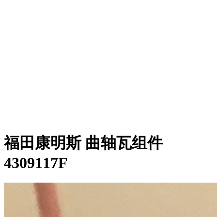
福田康明斯 曲轴瓦组件
4309117F