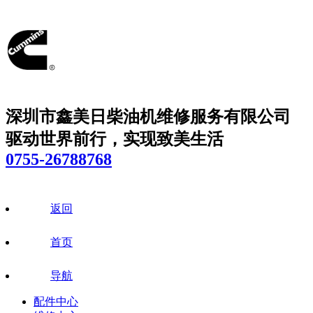
深圳市鑫美日柴油机维修服务有限公司
驱动世界前行，实现致美生活
0755-26788768
返回
首页
导航
配件中心