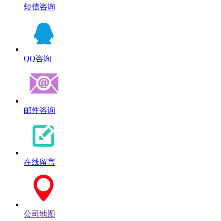
短信咨询
QQ咨询
邮件咨询
在线留言
公司地图