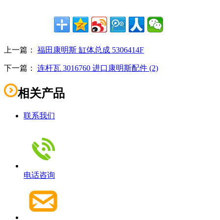
上一篇：
福田康明斯 缸体总成 5306414F
下一篇：
连杆瓦 3016760 进口康明斯配件 (2)
相关产品
联系我们
电话咨询