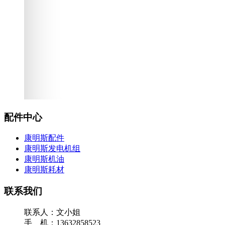
配件中心
康明斯配件
康明斯发电机组
康明斯机油
康明斯耗材
联系我们
联系人：文小姐
手 机：13632858523