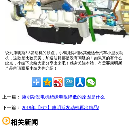
说到康明斯3.8发动机的缺点，小编觉得相比其他适合汽车小型发动
机，这款是比较完美，加速油耗都是没有问题的！如果真的有什么
缺点，小编下次给大家分享出来吧！感谢关注本站，有需要康明斯
产品的请联系小编为你介绍！
上一篇：
康明斯发电机绝缘电阻降低的原因是什么
下一篇：
2018年【欧7】康明斯发动机再出精品!
相关新闻