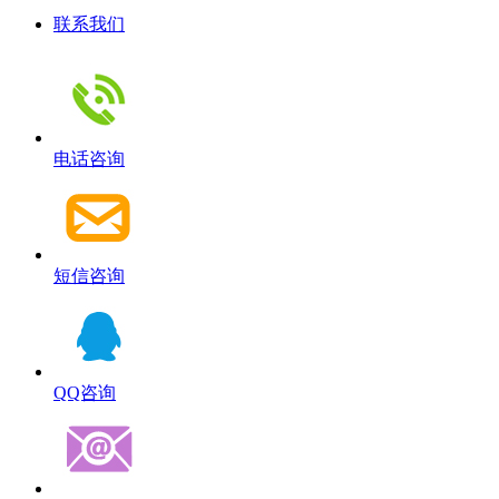
联系我们
电话咨询
短信咨询
QQ咨询