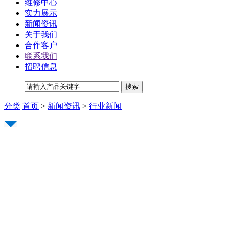
维修中心
实力展示
新闻资讯
关于我们
合作客户
联系我们
招聘信息
分类
首页
>
新闻资讯
>
行业新闻