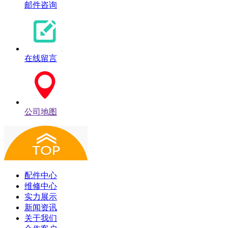
邮件咨询
在线留言
公司地图
配件中心
维修中心
实力展示
新闻资讯
关于我们