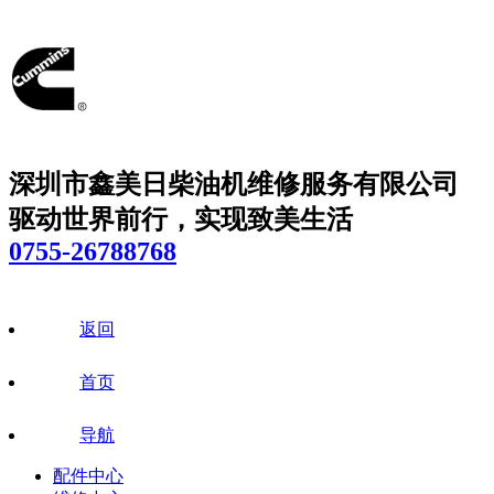
深圳市鑫美日柴油机维修服务有限公司
驱动世界前行，实现致美生活
0755-26788768
返回
首页
导航
配件中心