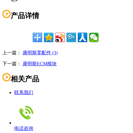
产品详情
上一篇：
康明斯零配件 (3)
下一篇：
康明斯ECM模块
相关产品
联系我们
电话咨询