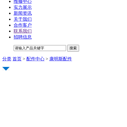
维修中心
实力展示
新闻资讯
关于我们
合作客户
联系我们
招聘信息
分类
首页
>
配件中心
>
康明斯配件