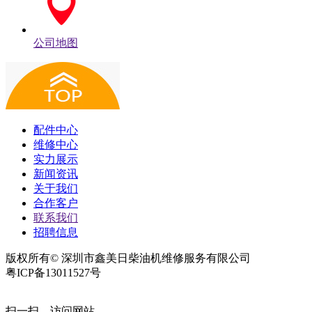
公司地图
配件中心
维修中心
实力展示
新闻资讯
关于我们
合作客户
联系我们
招聘信息
版权所有© 深圳市鑫美日柴油机维修服务有限公司
粤ICP备13011527号
扫一扫，访问网站