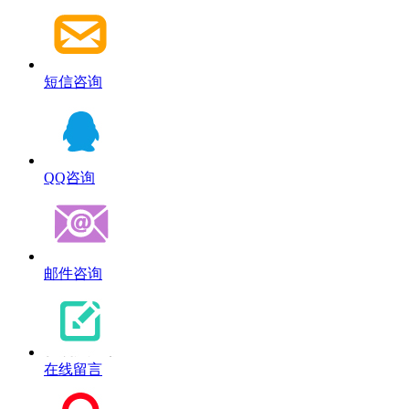
短信咨询
QQ咨询
邮件咨询
在线留言