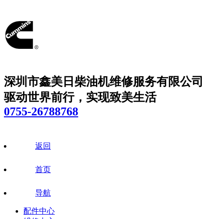
深圳市鑫美日柴油机维修服务有限公司
驱动世界前行，实现致美生活
0755-26788768
返回
首页
导航
配件中心