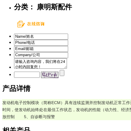
分类： 康明斯配件
产品详情
发动机电子控制模块（简称ECM）具有连续监测并控制发动机正常工作
时间，使发动机始终处在最佳工作状态，发动机的性能（动力性、经济型、排放性）达到最佳。 
放控制        5、自诊断与报警
相关产品