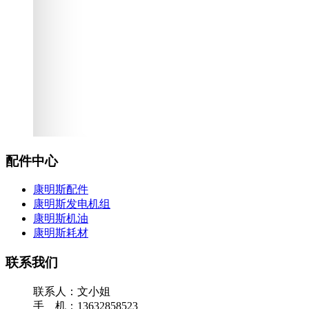
配件中心
康明斯配件
康明斯发电机组
康明斯机油
康明斯耗材
联系我们
联系人：文小姐
手 机：13632858523