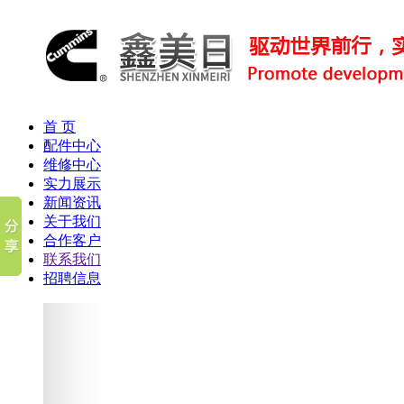
首 页
配件中心
维修中心
实力展示
新闻资讯
关于我们
合作客户
联系我们
招聘信息