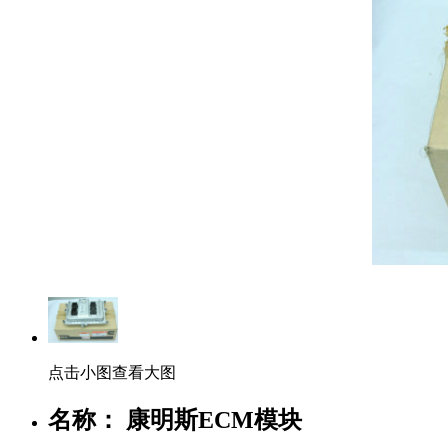
点击小图查看大图
名称： 康明斯ECM模块