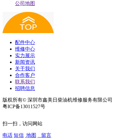
公司地图
配件中心
维修中心
实力展示
新闻资讯
关于我们
合作客户
联系我们
招聘信息
版权所有© 深圳市鑫美日柴油机维修服务有限公司
粤ICP备13011527号
扫一扫，访问网站
电话
短信
地图
留言