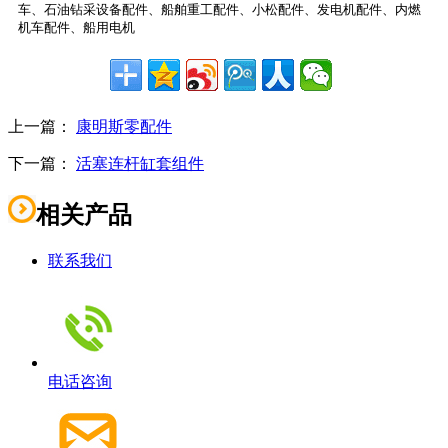
车、石油钻采设备配件、船舶重工配件、小松配件、发电机配件、内燃
机车配件、船用电机
上一篇：
康明斯零配件
下一篇：
活塞连杆缸套组件
相关产品
联系我们
电话咨询