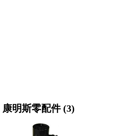
康明斯零配件 (3)