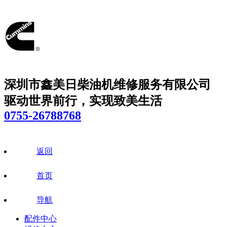
深圳市鑫美日柴油机维修服务有限公司
驱动世界前行，实现致美生活
0755-26788768
返回
首页
导航
配件中心