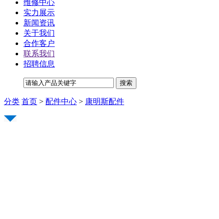
维修中心
实力展示
新闻资讯
关于我们
合作客户
联系我们
招聘信息
分类
首页
>
配件中心
>
康明斯配件