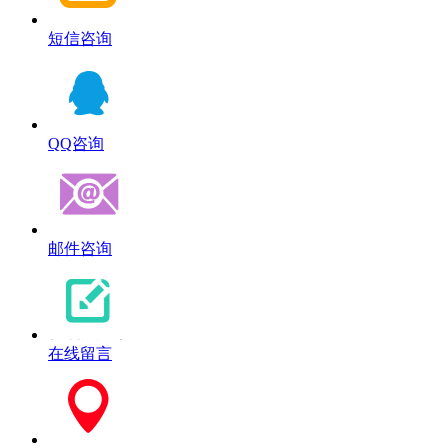
短信咨询
QQ咨询
邮件咨询
在线留言