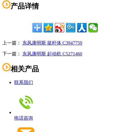
产品详情
上一篇：
东风康明斯 挺杆体 C3947759
下一篇：
东风康明斯 起动机 C5271460
相关产品
联系我们
电话咨询