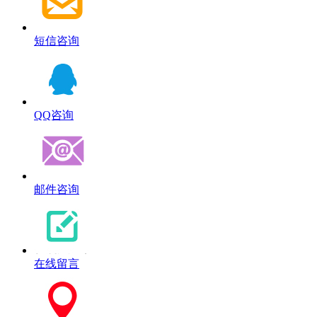
短信咨询
QQ咨询
邮件咨询
在线留言