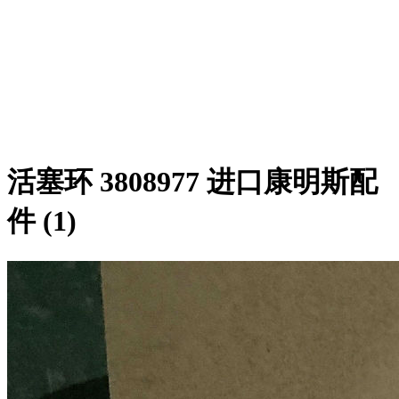
活塞环 3808977 进口康明斯配
件 (1)