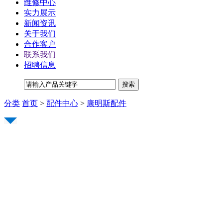
维修中心
实力展示
新闻资讯
关于我们
合作客户
联系我们
招聘信息
分类
首页
>
配件中心
>
康明斯配件