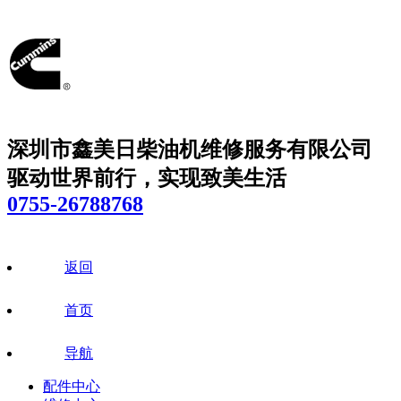
深圳市鑫美日柴油机维修服务有限公司
驱动世界前行，实现致美生活
0755-26788768
返回
首页
导航
配件中心