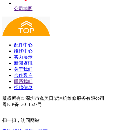
公司地图
配件中心
维修中心
实力展示
新闻资讯
关于我们
合作客户
联系我们
招聘信息
版权所有© 深圳市鑫美日柴油机维修服务有限公司
粤ICP备13011527号
扫一扫，访问网站