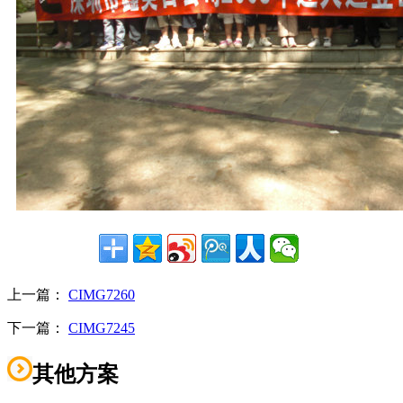
上一篇：
CIMG7260
下一篇：
CIMG7245
其他方案