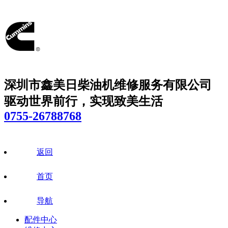
深圳市鑫美日柴油机维修服务有限公司
驱动世界前行，实现致美生活
0755-26788768
返回
首页
导航
配件中心