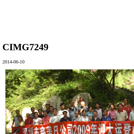
CIMG7249
2014-06-10