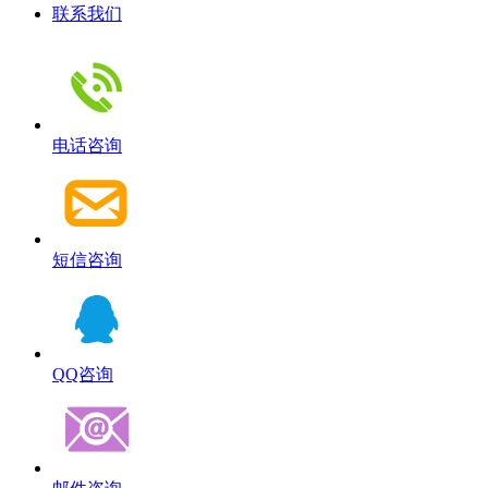
联系我们
电话咨询
短信咨询
QQ咨询