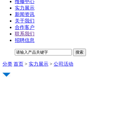
维修中心
实力展示
新闻资讯
关于我们
合作客户
联系我们
招聘信息
分类
首页
>
实力展示
>
公司活动