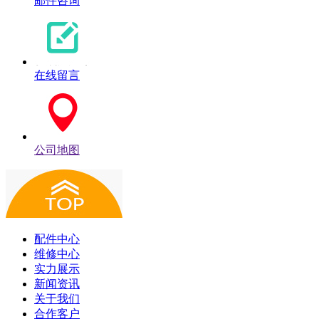
邮件咨询
在线留言
公司地图
配件中心
维修中心
实力展示
新闻资讯
关于我们
合作客户