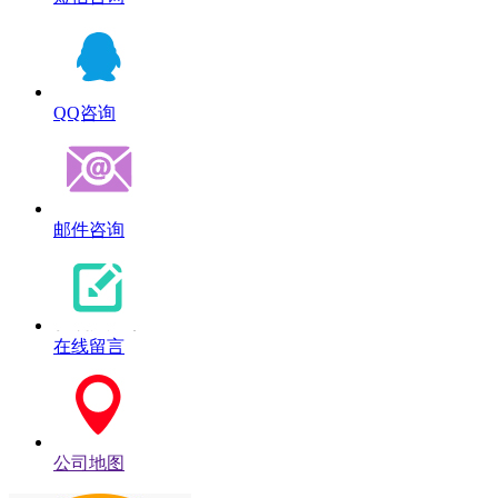
QQ咨询
邮件咨询
在线留言
公司地图