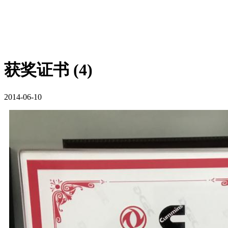
获奖证书 (4)
2014-06-10