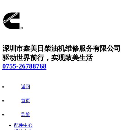
深圳市鑫美日柴油机维修服务有限公司
驱动世界前行，实现致美生活
0755-26788768
返回
首页
导航
配件中心