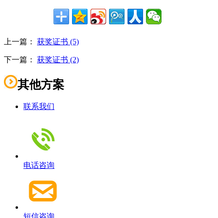
上一篇：
获奖证书 (5)
下一篇：
获奖证书 (2)
其他方案
联系我们
电话咨询
短信咨询