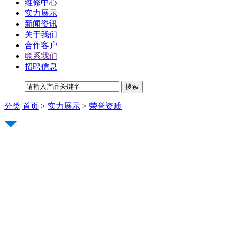
维修中心
实力展示
新闻资讯
关于我们
合作客户
联系我们
招聘信息
分类
首页
>
实力展示
>
荣誉资质