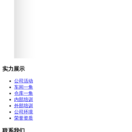
实力展示
公司活动
车间一角
仓库一角
内部培训
外部培训
公司环境
荣誉资质
联系我们