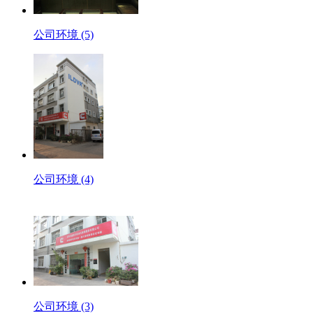
公司环境 (5)
公司环境 (4)
公司环境 (3)