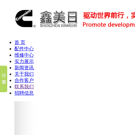
首 页
配件中心
维修中心
实力展示
新闻资讯
关于我们
合作客户
联系我们
招聘信息