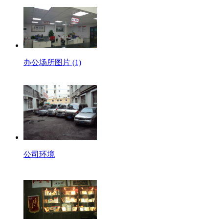
办公场所图片 (1)
公司环境