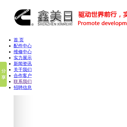
首 页
配件中心
维修中心
实力展示
新闻资讯
关于我们
合作客户
联系我们
招聘信息