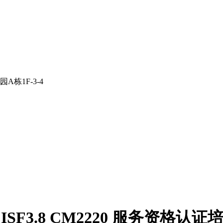
栋1F-3-4
8 ISF3.8 CM2220 服务资格认