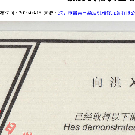
布时间：2019-08-15 来源：
深圳市鑫美日柴油机维修服务有限