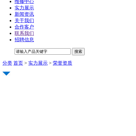
维修中心
实力展示
新闻资讯
关于我们
合作客户
联系我们
招聘信息
分类
首页
>
实力展示
>
荣誉资质