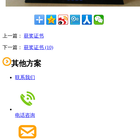
上一篇：
获奖证书
下一篇：
获奖证书 (10)
其他方案
联系我们
电话咨询