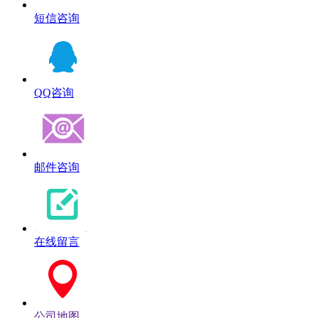
短信咨询
QQ咨询
邮件咨询
在线留言
公司地图