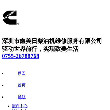
深圳市鑫美日柴油机维修服务有限公司
驱动世界前行，实现致美生活
0755-26788768
返回
首页
导航
配件中心