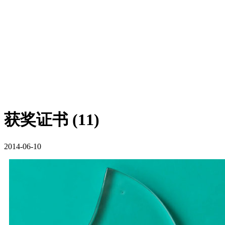
获奖证书 (11)
2014-06-10