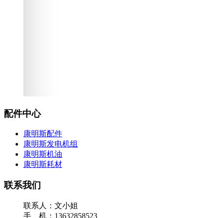
配件中心
康明斯配件
康明斯发电机组
康明斯机油
康明斯耗材
联系我们
联系人：文小姐
手 机：13632858523