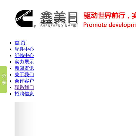
首 页
配件中心
维修中心
实力展示
新闻资讯
关于我们
合作客户
联系我们
招聘信息