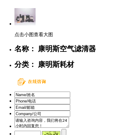
点击小图查看大图
名称： 康明斯空气滤清器
分类： 康明斯耗材