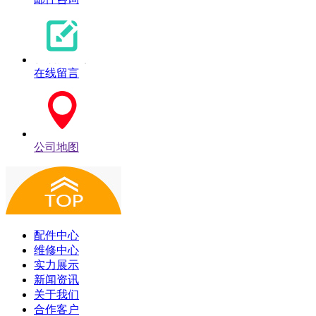
在线留言
公司地图
配件中心
维修中心
实力展示
新闻资讯
关于我们
合作客户