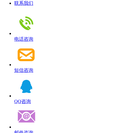
联系我们
电话咨询
短信咨询
QQ咨询
邮件咨询