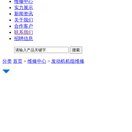
维修中心
实力展示
新闻资讯
关于我们
合作客户
联系我们
招聘信息
分类
首页
>
维修中心
>
发动机机组维修