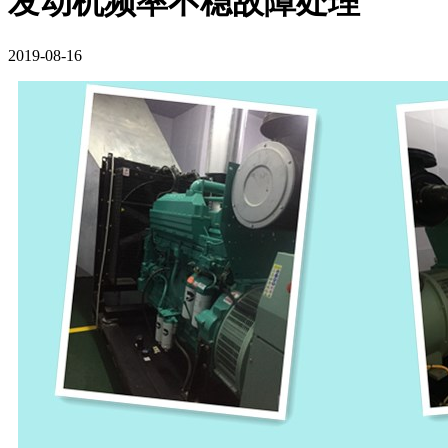
发动机频率不稳故障处理
2019-08-16