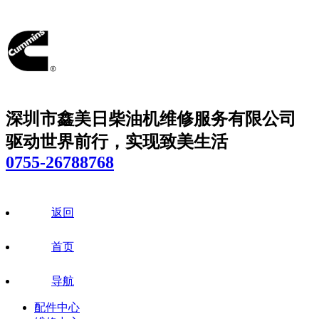
深圳市鑫美日柴油机维修服务有限公司
驱动世界前行，实现致美生活
0755-26788768
返回
首页
导航
配件中心